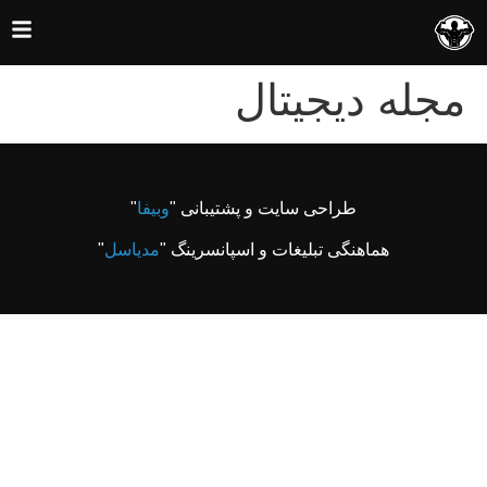
مجله دیجیتال
طراحی سایت و پشتیبانی "
وبیفا
"
هماهنگی تبلیغات و اسپانسرینگ "
مدیاسل
"